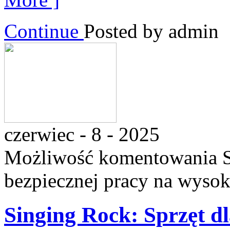
Continue
Posted by admin
czerwiec - 8 - 2025
Możliwość komentowania
bezpiecznej pracy na wysok
Singing Rock: Sprzęt dl