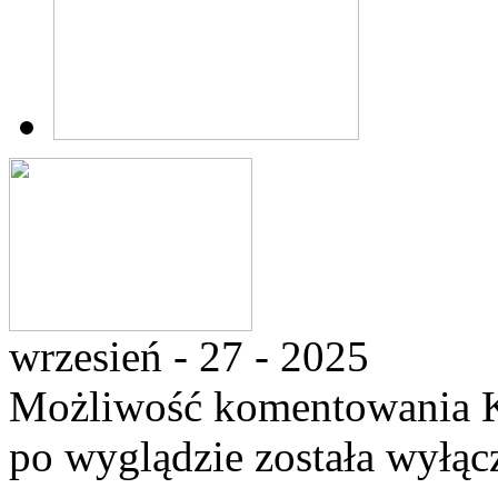
wrzesień - 27 - 2025
Możliwość komentowania
po wyglądzie
została wyłąc