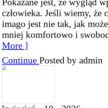
Pokazane jest, że wygląd w
człowieka. Jeśli wiemy, że 
imago jest nie tak, jak moż
mniej komfortowo i swobod
More ]
Continue
Posted by admin