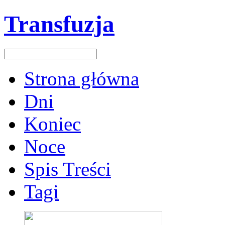
Transfuzja
Strona główna
Dni
Koniec
Noce
Spis Treści
Tagi